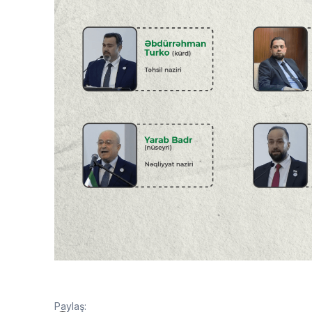
Paylaş: