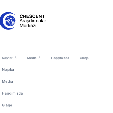
Nəşrlər
Media
Haqqımızda
Əlaqə
Nəşrlər
Media
Haqqımızda
Əlaqə